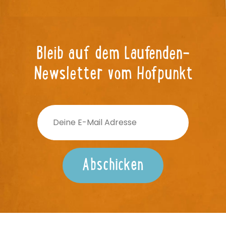
Bleib auf dem Laufenden-
Newsletter vom Hofpunkt