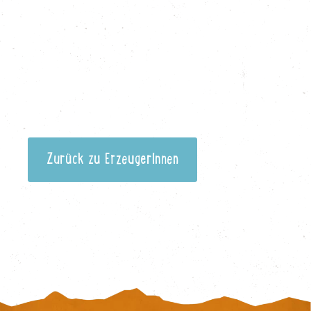
Zurück zu ErzeugerInnen