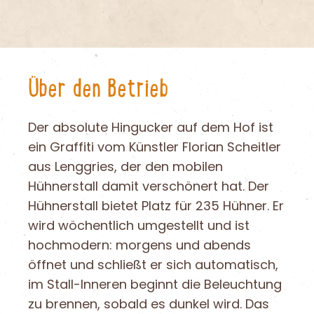
Über den Betrieb
Der absolute Hingucker auf dem Hof ist
ein Graffiti vom Künstler Florian Scheitler
aus Lenggries, der den mobilen
Hühnerstall damit verschönert hat. Der
Hühnerstall bietet Platz für 235 Hühner. Er
wird wöchentlich umgestellt und ist
hochmodern: morgens und abends
öffnet und schließt er sich automatisch,
im Stall-Inneren beginnt die Beleuchtung
zu brennen, sobald es dunkel wird. Das