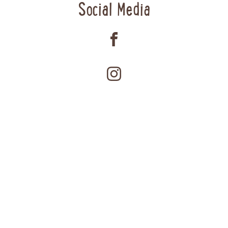
Social Media