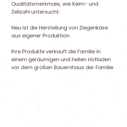
Qualitätsmerkmale, wie Keim- und
Zellzahl untersucht.
Neu ist die Herstellung von Ziegenkäse
aus eigener Produktion.
Ihre Produkte verkauft die Familie in
einem geräumigen und hellen Hofladen
vor dem großen Bauernhaus der Familie.