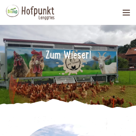
Zum Wieserl