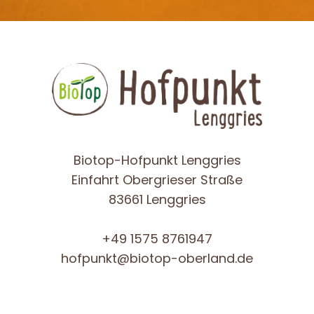
Biotop-Hofpunkt Lenggries
Einfahrt Obergrieser Straße
83661 Lenggries
+49 1575 8761947
hofpunkt@biotop-oberland.de