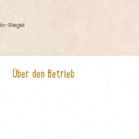
io-Siegel
Über den Betrieb