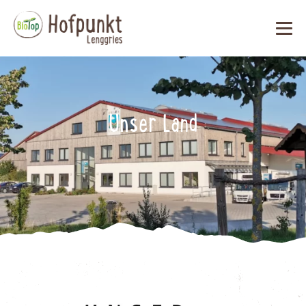
Unser Land