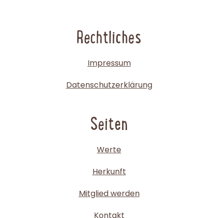
© Copyright 2016 - Oxygen - All Rights Reserved
Rechtliches
Impressum
Datenschutzerklärung
Seiten
Werte
Herkunft
Mitglied werden
Kontakt