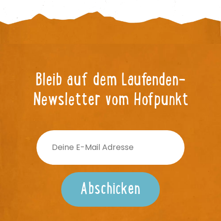
Bleib auf dem Laufenden-
Newsletter vom Hofpunkt