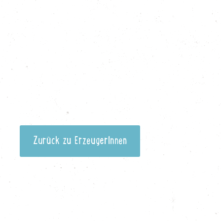
Zurück zu ErzeugerInnen