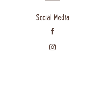
Social Media